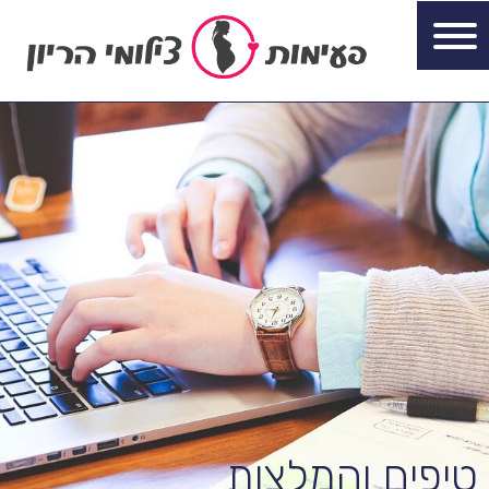
טיפים והמלצות