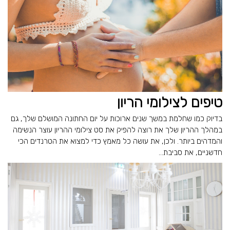
טיפים לצילומי הריון
בדיוק כמו שחלמת במשך שנים ארוכות על יום החתונה המושלם שלך, גם
במהלך ההריון שלך את רוצה להפיק את סט צילומי ההריון עוצר הנשימה
והמדהים ביותר. ולכן, את עושה כל מאמץ כדי למצוא את הטרנדים הכי
חדשניים, את סביבת...