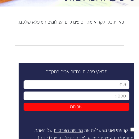
כאן תוכלו לקרוא מגוון טיפים ליום הצילומים המופלא שלכם.
מלא/י פרטים ונחזור אליך בהקדם
קראתי ואני מאשר/ת את
מדיניות הפרטיות
של האתר,
ומסכים/ה לשמירת המידע לצורך טיפול בפנייתי (חובה)