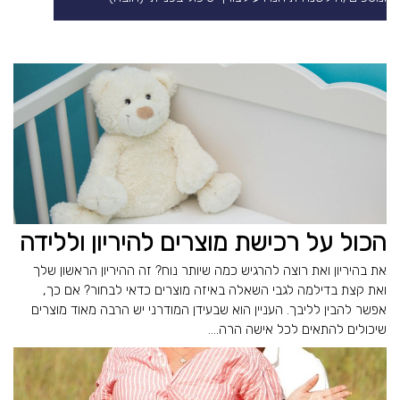
הכול על רכישת מוצרים להיריון וללידה
את בהיריון ואת רוצה להרגיש כמה שיותר נוח? זה ההיריון הראשון שלך
ואת קצת בדילמה לגבי השאלה באיזה מוצרים כדאי לבחור? אם כך,
אפשר להבין לליבך. העניין הוא שבעידן המודרני יש הרבה מאוד מוצרים
שיכולים להתאים לכל אישה הרה....