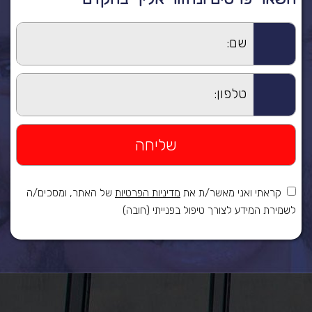
קראתי ואני מאשר/ת את
מדיניות הפרטיות
של האתר, ומסכים/ה
לשמירת המידע לצורך טיפול בפנייתי (חובה)