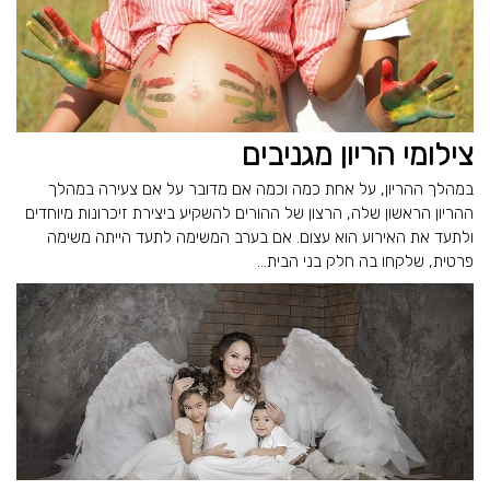
צילומי הריון מגניבים
במהלך ההריון, על אחת כמה וכמה אם מדובר על אם צעירה במהלך
ההריון הראשון שלה, הרצון של ההורים להשקיע ביצירת זיכרונות מיוחדים
ולתעד את האירוע הוא עצום. אם בערב המשימה לתעד הייתה משימה
פרטית, שלקחו בה חלק בני הבית...