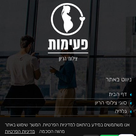
ניווט באתר
דף הבית
סוגי צילומי הריון
גלריה
המלצות
אנו משתמשים במידע בהתאם למדיניות הפרטיות. המשך שימוש באתר
צור קשר
מהווה הסכמה.
מדיניות הפרטיות