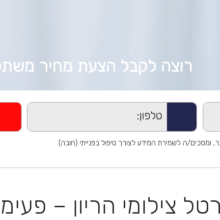
רוצה לקבל הצעת מחיר משתל
 ומסכים/ה לשמירת המידע לצורך טיפול בפנייתי (חובה)
טל צילומי הריון – פעימ