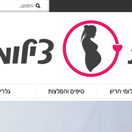
ומי הריון
טיפים והמלצות
גלרי