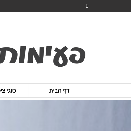
דף הבית
סוגי ציל