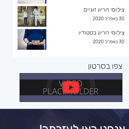
צילומי הריון זוגיים
30 באפריל 2020
צילומי הריון בסטודיו
30 באפריל 2020
צפו בסרטון