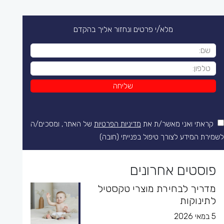
מלא/י פרטים ונחזור אליך בהקדם
קראתי ואני מאשר/ת את
מדיניות הפרטיות
של האתר, ומסכים/ה
לשמירת המידע לצורך טיפול בפנייתי (חובה)
פוסטים אחרונים
מדריך לבחירת מוצרי טקסטיל
לתינוקות
5 במאי 2026