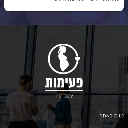
ניווט באתר