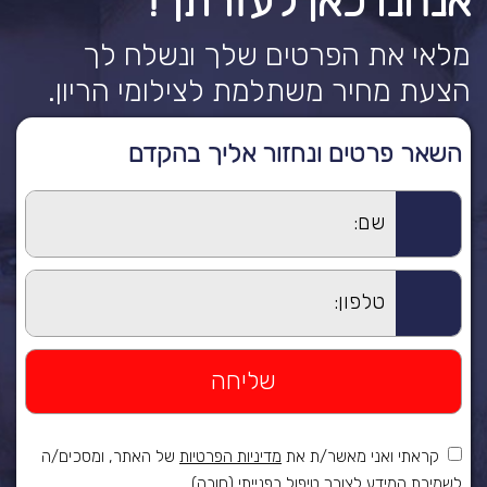
אנחנו כאן לעזרתך!
מלאי את הפרטים שלך ונשלח לך
הצעת מחיר משתלמת לצילומי הריון.
השאר פרטים ונחזור אליך בהקדם
קראתי ואני מאשר/ת את
מדיניות הפרטיות
של האתר, ומסכים/ה
לשמירת המידע לצורך טיפול בפנייתי (חובה)