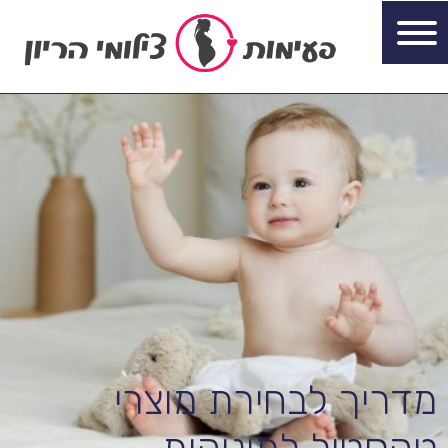
מדריך לבחירת מוצרי