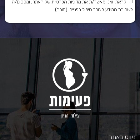
קראתי ואני מאשר/ת את
מדיניות הפרטיות
של האתר, ומסכים/ה
לשמירת המידע לצורך טיפול בפנייתי (חובה)
ניווט באתר