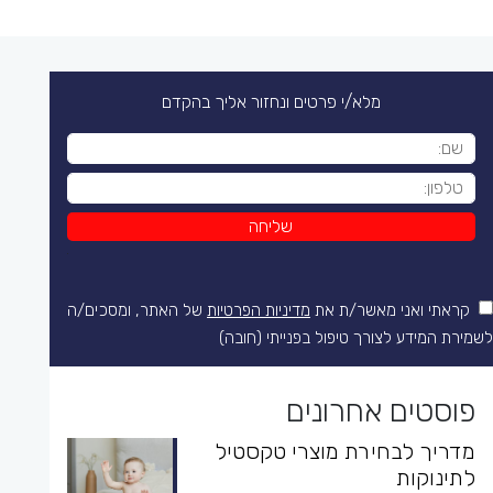
מלא/י פרטים ונחזור אליך בהקדם
קראתי ואני מאשר/ת את
מדיניות הפרטיות
של האתר, ומסכים/ה
לשמירת המידע לצורך טיפול בפנייתי (חובה)
פוסטים אחרונים
מדריך לבחירת מוצרי טקסטיל
לתינוקות