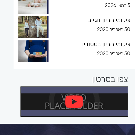
5 במאי 2026
צילומי הריון זוגיים
30 באפריל 2020
צילומי הריון בסטודיו
30 באפריל 2020
צפו בסרטון