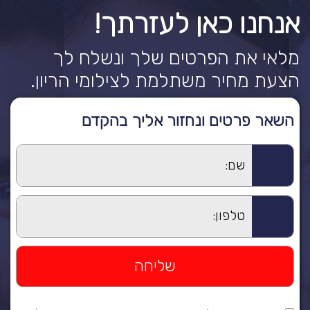
אנחנו כאן לעזרתך!
מלאי את הפרטים שלך ונשלח לך
הצעת מחיר משתלמת לצילומי הריון.
השאר פרטים ונחזור אליך בהקדם