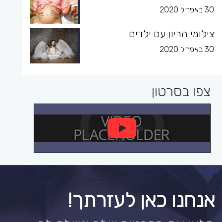
30 באפריל 2020
צילומי הריון עם ילדים
30 באפריל 2020
צפו בסרטון
אנחנו כאן לעזרתך!