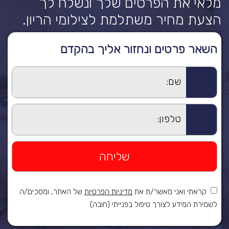
מלאי את הפרטים שלך ונשלח לך
הצעת מחיר משתלמת לצילומי הריון.
השאר פרטים ונחזור אליך בהקדם
קראתי ואני מאשר/ת את
מדיניות הפרטיות
של האתר, ומסכים/ה
לשמירת המידע לצורך טיפול בפנייתי (חובה)