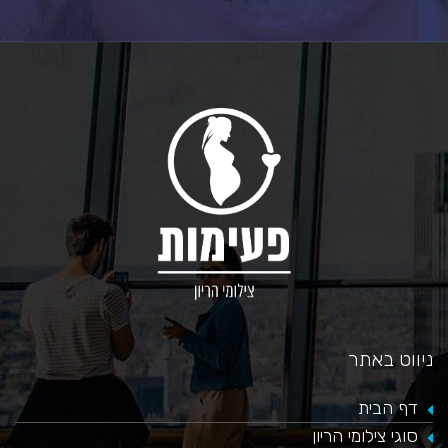
ניווט באתר
דף הבית
סוגי צילומי הריון